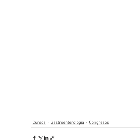
Cursos
Gastroenterología
Congresos