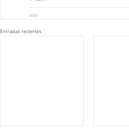
Entradas recientes