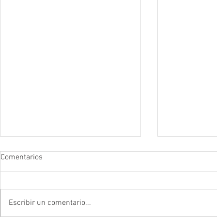
Comentarios
Escribir un comentario...