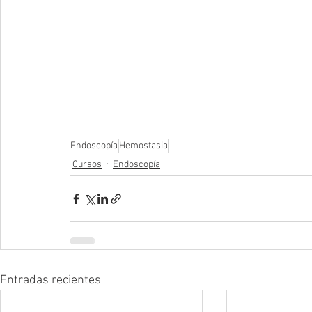
Endoscopía
Hemostasia
Cursos
Endoscopía
Entradas recientes