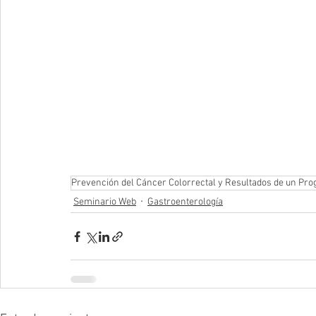
Prevención del Cáncer Colorrectal y Resultados de un Pr
Seminario Web
Gastroenterología