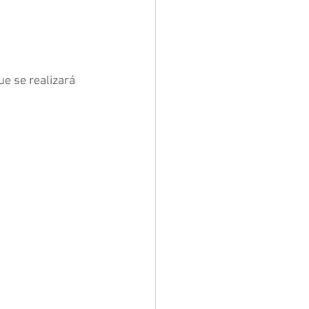
e se realizará 