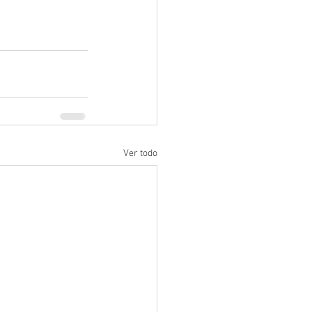
Ver todo