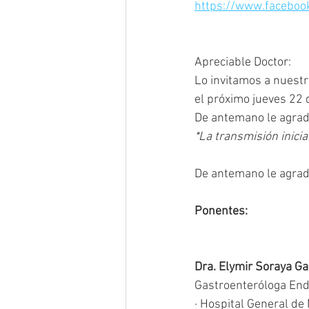
https://www.faceboo
Apreciable Doctor:
Lo invitamos a nuestr
el próximo jueves 22 d
De antemano le agrad
*La transmisión inici
De antemano le agrad
Ponentes:
Dra. Elymir Soraya Ga
Gastroenteróloga End
· Hospital General de