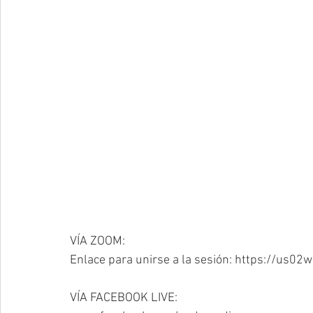
VÍA ZOOM: 
Enlace para unirse a la sesión: https://us0
VÍA FACEBOOK LIVE: 