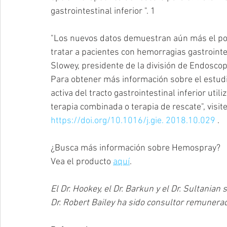
gastrointestinal inferior ". 1
"Los nuevos datos demuestran aún más el pot
tratar a pacientes con hemorragias gastrointe
Slowey, presidente de la división de Endoscop
Para obtener más información sobre el estudi
activa del tracto gastrointestinal inferior ut
terapia combinada o terapia de rescate", visite
https://doi.org/10.1016/j.gie. 2018.10.029
 .
¿Busca más información sobre Hemospray?
Vea el producto 
aquí
.
El Dr. Hookey, el Dr. Barkun y el Dr. Sultania
Dr. Robert Bailey ha sido consultor remunera