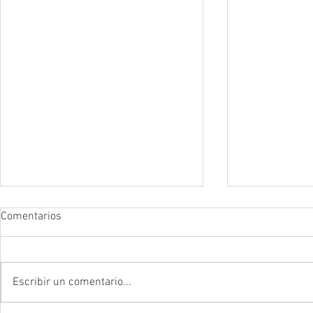
Comentarios
Escribir un comentario...