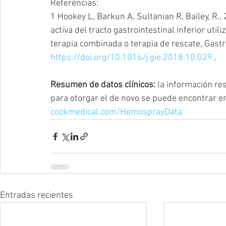
Referencias:
1 Hookey L, Barkun A, Sultanian R, Bailey, R.,
activa del tracto gastrointestinal inferior ut
terapia combinada o terapia de rescate, Gastr
https://doi.org/10.1016/j.gie.2018.10.029
 .
Resumen de datos clínicos:
 la información re
para otorgar el de novo se puede encontrar en
cookmedical.com/HemosprayData
Entradas recientes