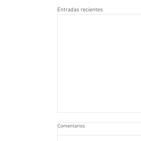
Entradas recientes
Comentarios