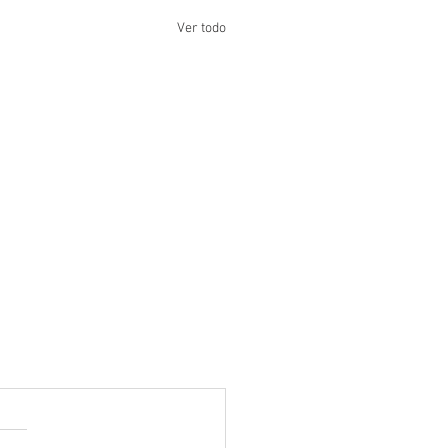
Ver todo