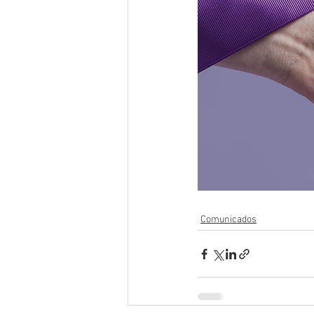
Comunicados