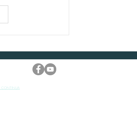
A CONTINUA