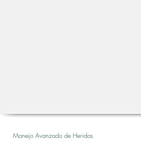
Manejo Avanzado de Heridas