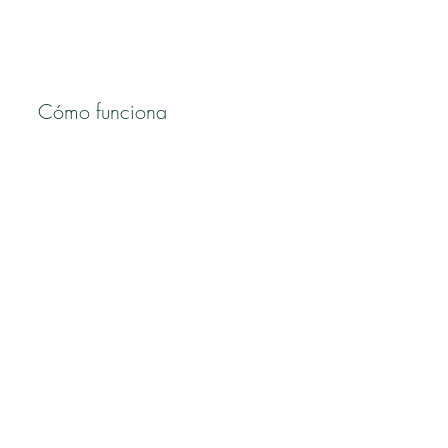
Cómo funciona