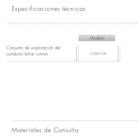
Especificaciones técnicas
Modelo
Conjunto de exploración del
conducto biliar común
C-CDES-100
Materiales de Consulta