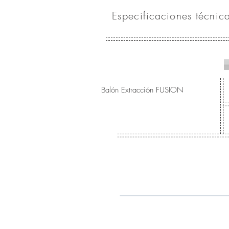
Especificaciones técnic
Balón Extracción FUSION