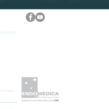
A CONTINUA