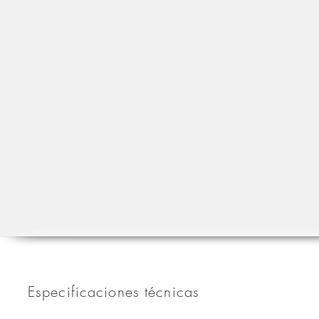
Especificaciones técnicas