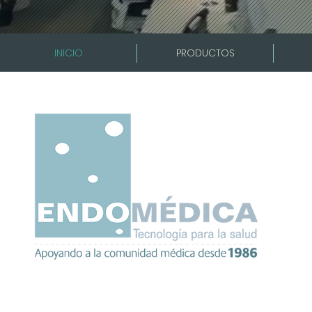
INICIO
PRODUCTOS