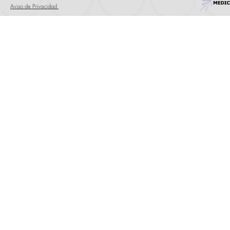
Aviso de Privacidad