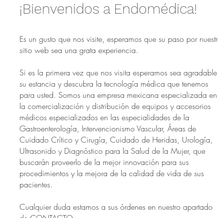
¡Bienvenidos a Endomédica!
Es un gusto que nos visite, esperamos que su paso por nuest
sitio web sea una grata experiencia.
​Si es la primera vez que nos visita esperamos sea agradable
su estancia y descubra la tecnología médica que tenemos
para usted. Somos una empresa mexicana especializada en
la comercialización y distribución de equipos y accesorios
médicos especializados en las especialidades de la
Gastroenterología, Intervencionismo Vascular, Áreas de
Cuidado Crítico y Cirugía, Cuidado de Heridas, Urología,
Ultrasonido y Diagnóstico para la Salud de la Mujer, que
buscarán proveerlo de la mejor innovación para sus
procedimientos y la mejora de la calidad de vida de sus
pacientes.
Cualquier duda estamos a sus órdenes en nuestro apartado